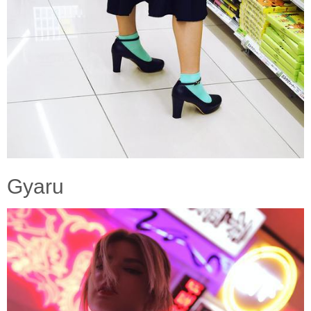
Gyaru